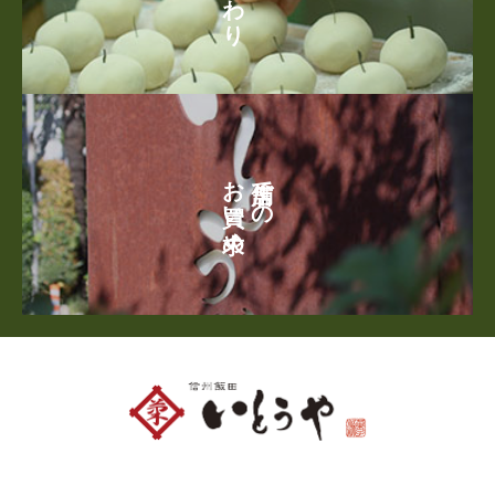
お買い求め
店舗での