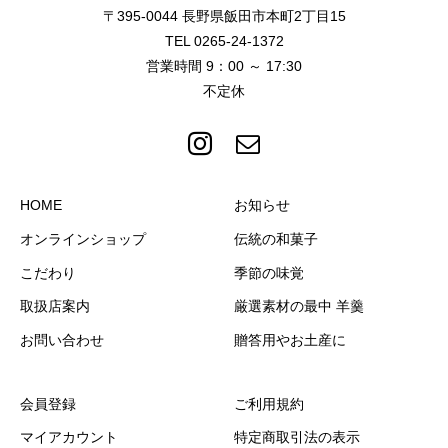
〒395-0044 長野県飯田市本町2丁目15
TEL 0265-24-1372
営業時間 9：00 ～ 17:30
不定休
HOME
お知らせ
オンラインショップ
伝統の和菓子
こだわり
季節の味覚
取扱店案内
厳選素材の最中 羊羹
お問い合わせ
贈答用やお土産に
会員登録
ご利用規約
マイアカウント
特定商取引法の表示