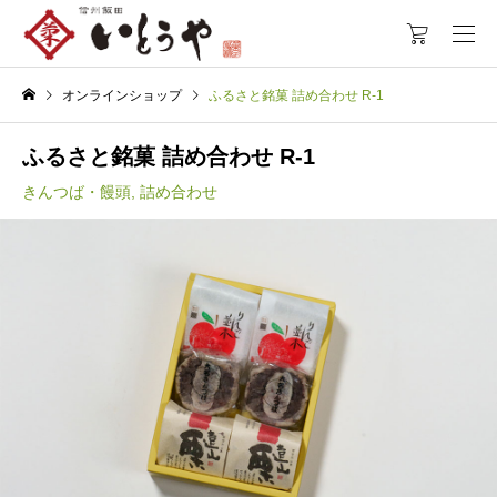
オンラインショップ
ふるさと銘菓 詰め合わせ R-1
ふるさと銘菓 詰め合わせ R-1
きんつば・饅頭
,
詰め合わせ