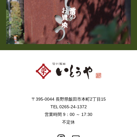
お買い求め
店舗での
〒395-0044 長野県飯田市本町2丁目15
TEL 0265-24-1372
営業時間 9：00 ～ 17:30
不定休