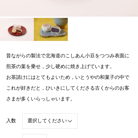
昔ながらの製法で北海道のこしあん小豆をつつみ表面に
煎茶の葉を乗せ，少し硬めに焼き上げています。
お茶請けにはとてもよいため，いとうやの和菓子の中で
これが好きだと，ひいきにしてくださる古くからのお客
さまが多くいらっしゃいます。
入数