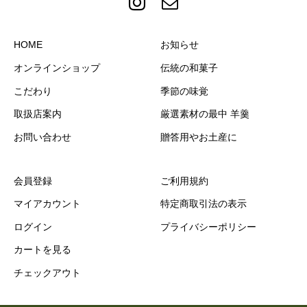
HOME
お知らせ
オンラインショップ
伝統の和菓子
こだわり
季節の味覚
取扱店案内
厳選素材の最中 羊羹
お問い合わせ
贈答用やお土産に
会員登録
ご利用規約
マイアカウント
特定商取引法の表示
ログイン
プライバシーポリシー
カートを見る
チェックアウト