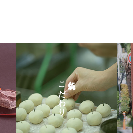
こだわり
伝統と