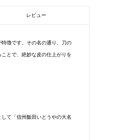
レビュー
が特徴です。その名の通り、刀の
ることで、絶妙な皮の仕上がりを
として「信州飯田いとうやの大名