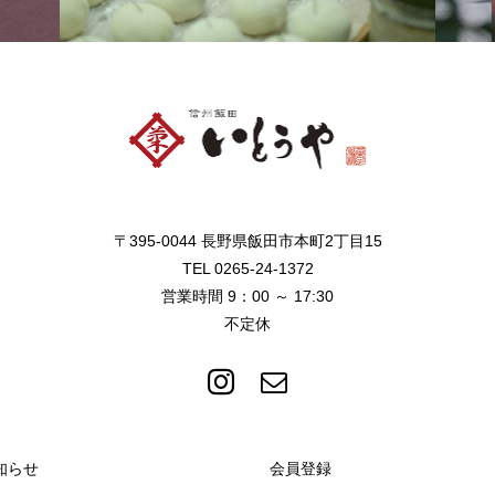
〒395-0044 長野県飯田市本町2丁目15
TEL 0265-24-1372
営業時間 9：00 ～ 17:30
不定休
知らせ
会員登録