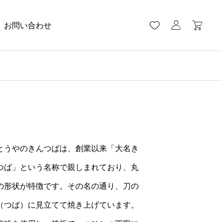
お問い合わせ
とうやのきんつばは、創業以来「大名き
つば」という名称で親しまれており、丸
の形状が特徴です。その名の通り、刀の
（つば）に見立てて焼き上げています。