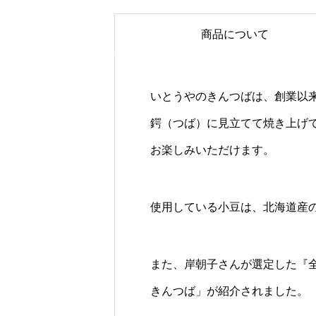
商品について
いとうやのきんつばは、創業以
鍔（つば）に見立てて焼き上げ
お楽しみいただけます。
使用している小豆は、北海道産
また、岸朝子さんが選定した『
きんつば」が紹介されました。