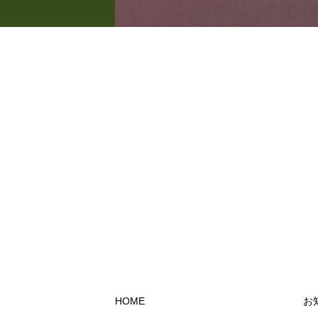
HOME
お