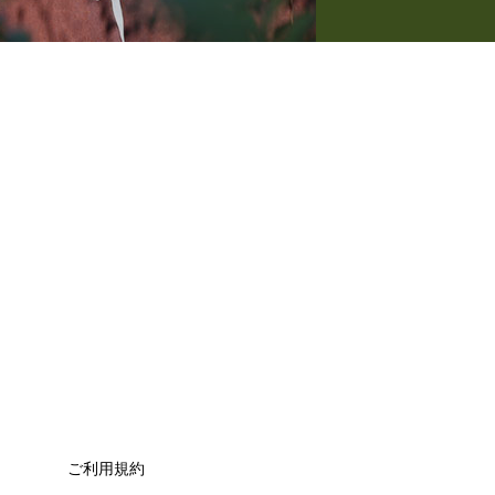
ご利用規約