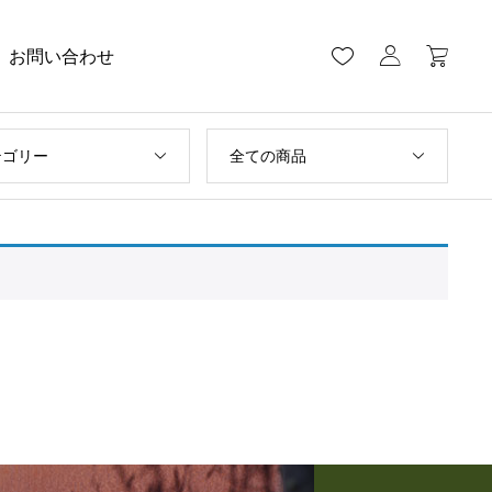
お問い合わせ
テゴリー
全ての商品