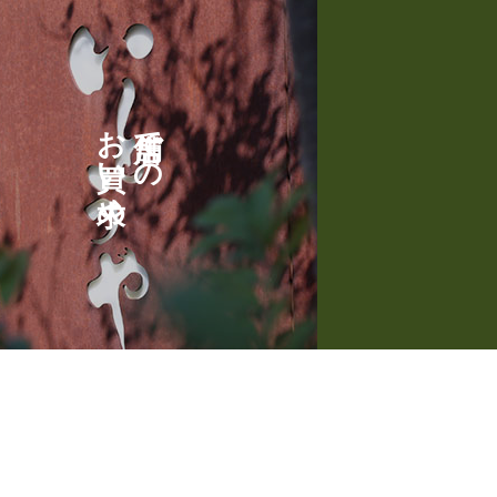
お買い求め
店舗での