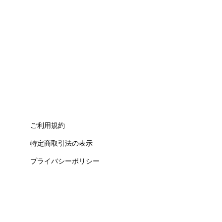
ご利用規約
特定商取引法の表示
プライバシーポリシー