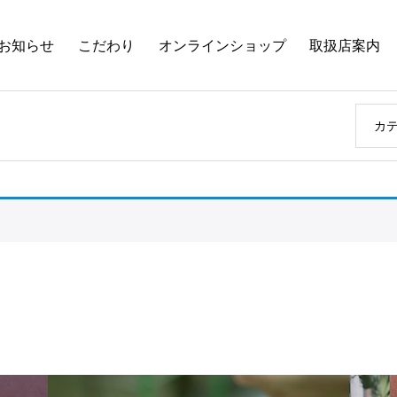
お知らせ
こだわり
オンラインショップ
取扱店案内
カ