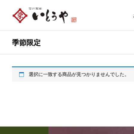
季節限定
選択に一致する商品が見つかりませんでした。