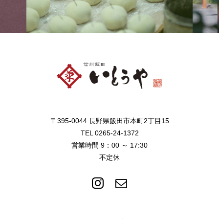
〒395-0044 長野県飯田市本町2丁目15
TEL 0265-24-1372
営業時間 9：00 ～ 17:30
不定休