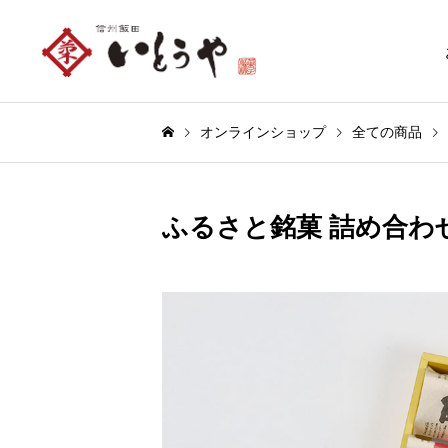
オンラインショップ
全ての商品
ふるさと銘菓 詰め合わせ 