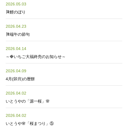
2026.05.03
🎏鯉のぼり
2026.04.23
🎏端午の節句
2026.04.14
～🍓いちご大福終売のお知らせ～
2026.04.09
4月(卯月)の暦餅
2026.04.02
いとうやの「源一桜」🌸
2026.04.02
いとうや🌸「桜まつり」⑤