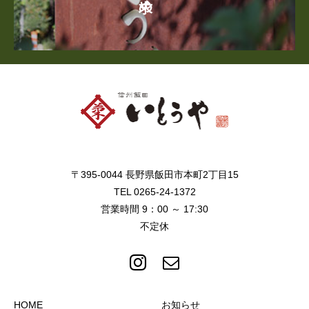
〒395-0044 長野県飯田市本町2丁目15
TEL 0265-24-1372
営業時間 9：00 ～ 17:30
不定休
HOME
お知らせ