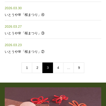
2026.03.30
いとうや🌸「桜まつり」④
2026.03.27
いとうや🌸「桜まつり」③
2026.03.23
いとうや🌸「桜まつり」②
1
2
3
4
…
9